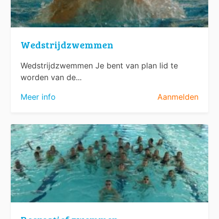
Wedstrijdzwemmen
Wedstrijdzwemmen Je bent van plan lid te
worden van de...
Meer info
Aanmelden