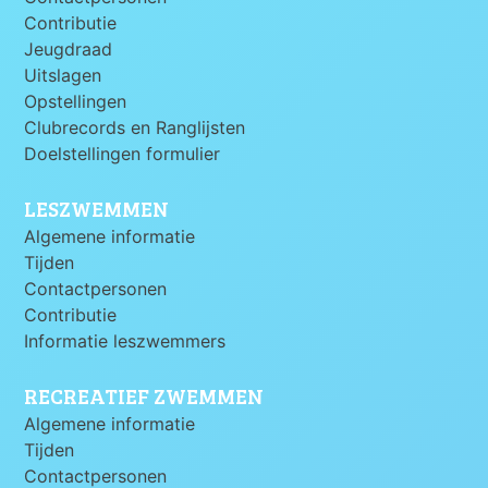
Contributie
Jeugdraad
Uitslagen
Opstellingen
Clubrecords en Ranglijsten
Doelstellingen formulier
LESZWEMMEN
Algemene informatie
Tijden
Contactpersonen
Contributie
Informatie leszwemmers
RECREATIEF ZWEMMEN
Algemene informatie
Tijden
Contactpersonen