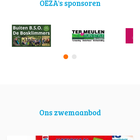
OEZA's sponsoren
Ons zwemaanbod