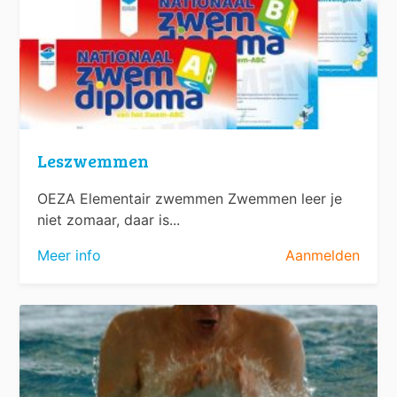
Leszwemmen
OEZA Elementair zwemmen Zwemmen leer je
niet zomaar, daar is...
Meer info
Aanmelden