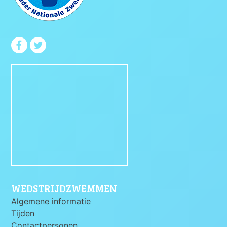
WEDSTRIJDZWEMMEN
Algemene informatie
Tijden
Contactpersonen