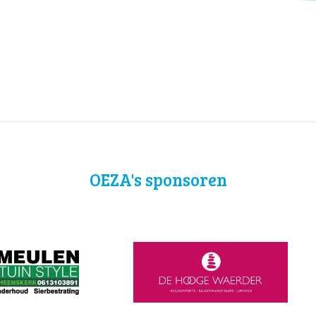
OEZA's sponsoren