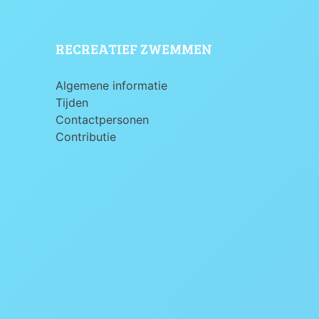
RECREATIEF ZWEMMEN
Algemene informatie
Tijden
Contactpersonen
Contributie