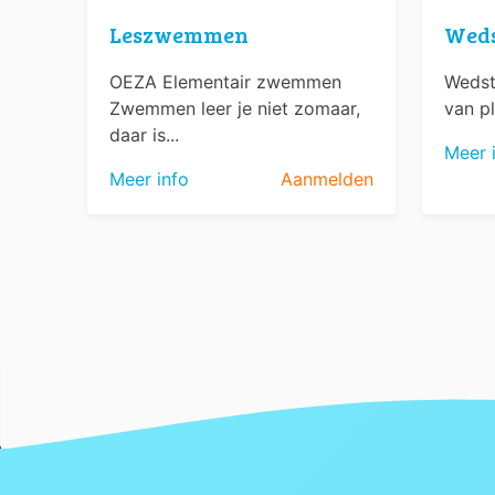
Leszwemmen
Wed
OEZA Elementair zwemmen
Wedst
Zwemmen leer je niet zomaar,
van pl
daar is...
Meer 
Meer info
Aanmelden