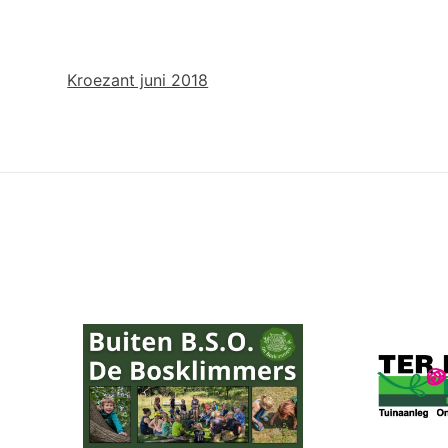
Kroezant juni 2018