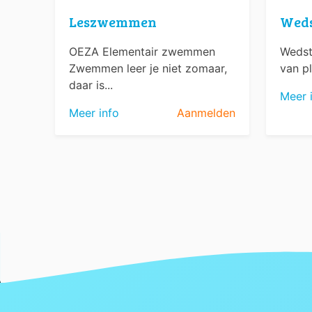
Leszwemmen
Wed
OEZA Elementair zwemmen
Wedst
Zwemmen leer je niet zomaar,
van pl
daar is...
Meer 
Meer info
Aanmelden