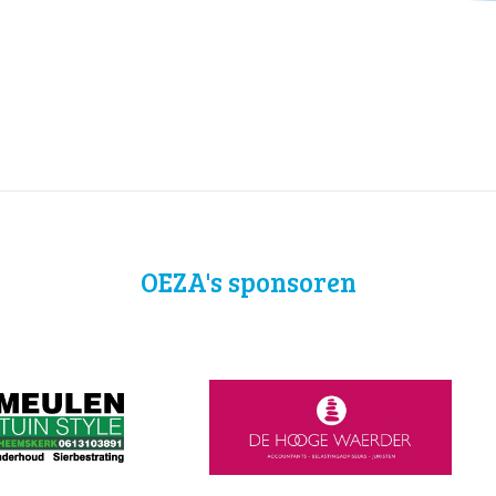
OEZA's sponsoren