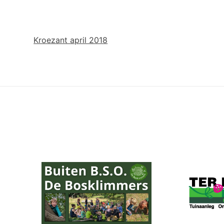
Kroezant april 2018