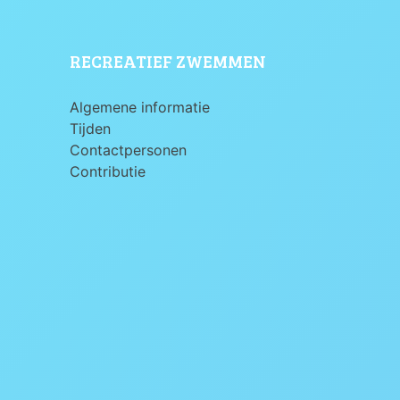
RECREATIEF ZWEMMEN
Algemene informatie
Tijden
Contactpersonen
Contributie