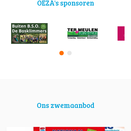
OEZA's sponsoren
Ons zwemaanbod