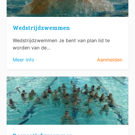
Wedstrijdzwemmen
Wedstrijdzwemmen Je bent van plan lid te
worden van de...
Meer info
Aanmelden