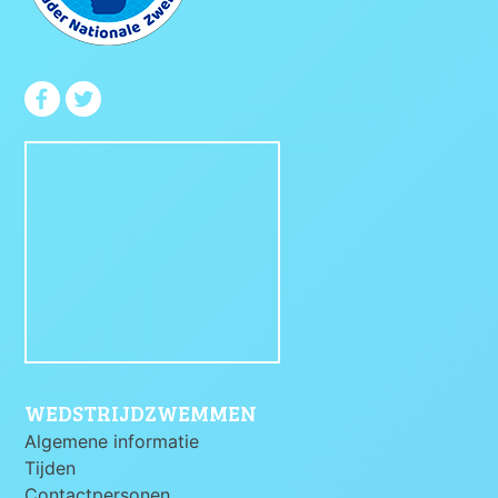
WEDSTRIJDZWEMMEN
Algemene informatie
Tijden
Contactpersonen