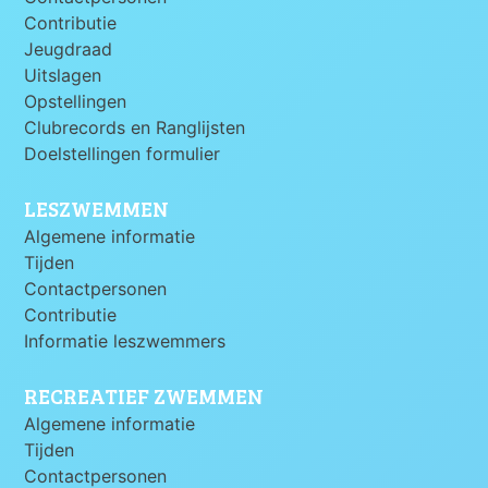
Contributie
Jeugdraad
Uitslagen
Opstellingen
Clubrecords en Ranglijsten
Doelstellingen formulier
LESZWEMMEN
Algemene informatie
Tijden
Contactpersonen
Contributie
Informatie leszwemmers
RECREATIEF ZWEMMEN
Algemene informatie
Tijden
Contactpersonen