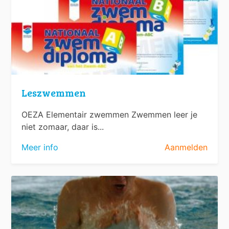
Leszwemmen
OEZA Elementair zwemmen Zwemmen leer je
niet zomaar, daar is...
Meer info
Aanmelden