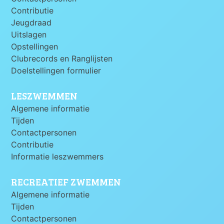
Contributie
Jeugdraad
Uitslagen
Opstellingen
Clubrecords en Ranglijsten
Doelstellingen formulier
LESZWEMMEN
Algemene informatie
Tijden
Contactpersonen
Contributie
Informatie leszwemmers
RECREATIEF ZWEMMEN
Algemene informatie
Tijden
Contactpersonen