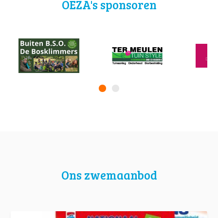
OEZA's sponsoren
Ons zwemaanbod