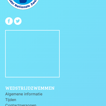
WEDSTRIJDZWEMMEN
Algemene informatie
Tijden
Contactpersonen