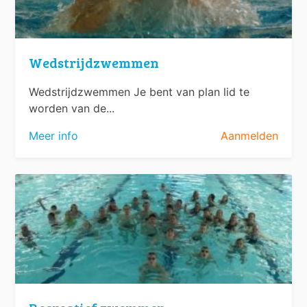
Wedstrijdzwemmen
Wedstrijdzwemmen Je bent van plan lid te
worden van de...
Meer info
Aanmelden