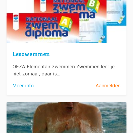
Leszwemmen
OEZA Elementair zwemmen Zwemmen leer je
niet zomaar, daar is...
Meer info
Aanmelden