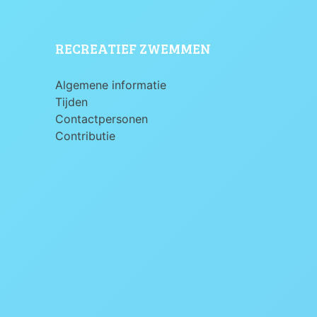
RECREATIEF ZWEMMEN
Algemene informatie
Tijden
Contactpersonen
Contributie