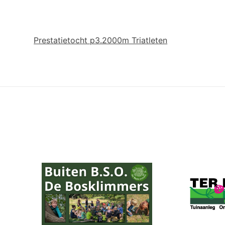
Prestatietocht p3.2000m Triatleten