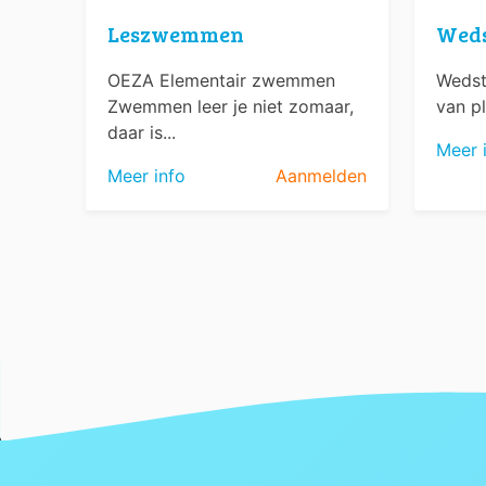
Leszwemmen
Wed
OEZA Elementair zwemmen
Wedst
Zwemmen leer je niet zomaar,
van pl
daar is...
Meer 
Meer info
Aanmelden