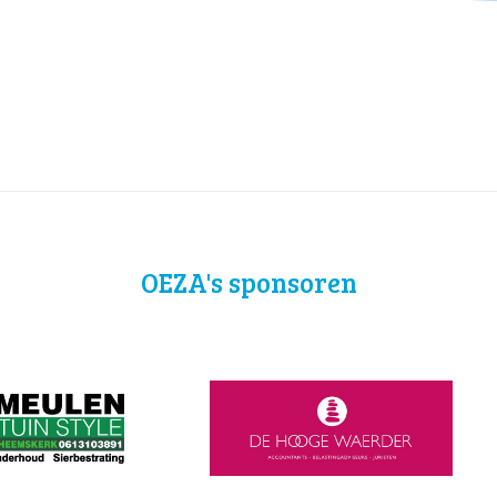
OEZA's sponsoren