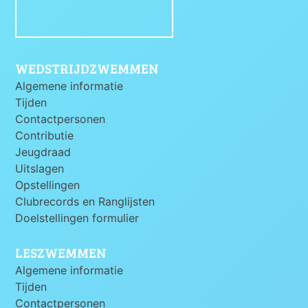
WEDSTRIJDZWEMMEN
Algemene informatie
Tijden
Contactpersonen
Contributie
Jeugdraad
Uitslagen
Opstellingen
Clubrecords en Ranglijsten
Doelstellingen formulier
LESZWEMMEN
Algemene informatie
Tijden
Contactpersonen