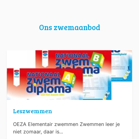
Ons zwemaanbod
Leszwemmen
OEZA Elementair zwemmen Zwemmen leer je
niet zomaar, daar is...