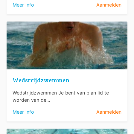
Meer info
Aanmelden
Wedstrijdzwemmen
Wedstrijdzwemmen Je bent van plan lid te
worden van de...
Meer info
Aanmelden