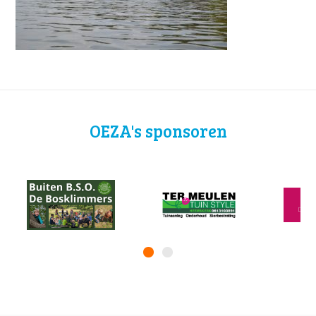
OEZA's sponsoren