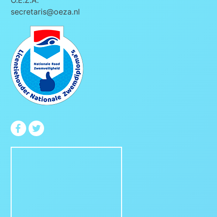
secretaris@oeza.nl