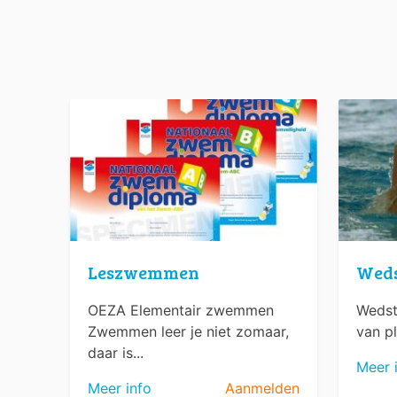
Leszwemmen
Wed
OEZA Elementair zwemmen
Wedst
Zwemmen leer je niet zomaar,
van pl
daar is...
Meer 
Meer info
Aanmelden