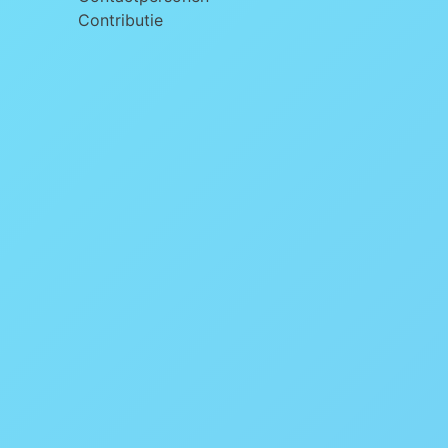
Contributie