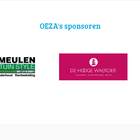
OEZA's sponsoren