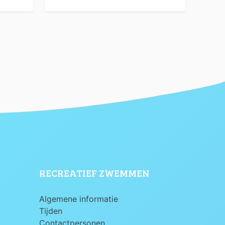
RECREATIEF ZWEMMEN
Algemene informatie
Tijden
Contactpersonen