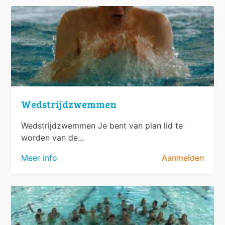
Wedstrijdzwemmen
Wedstrijdzwemmen Je bent van plan lid te
worden van de...
Meer info
Aanmelden