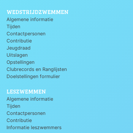
WEDSTRIJDZWEMMEN
Algemene informatie
Tijden
Contactpersonen
Contributie
Jeugdraad
Uitslagen
Opstellingen
Clubrecords en Ranglijsten
Doelstellingen formulier
LESZWEMMEN
Algemene informatie
Tijden
Contactpersonen
Contributie
Informatie leszwemmers