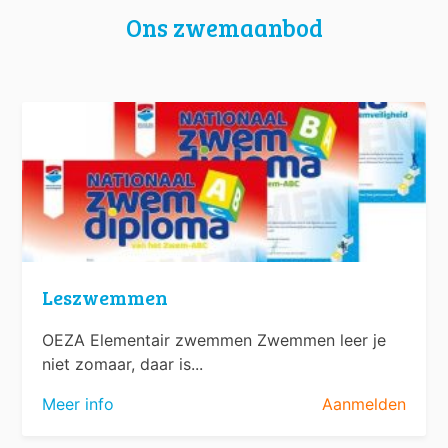
Ons zwemaanbod
Leszwemmen
OEZA Elementair zwemmen Zwemmen leer je
niet zomaar, daar is...
Meer info
Aanmelden