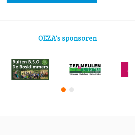
OEZA's sponsoren