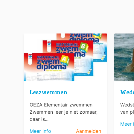
Leszwemmen
Wed
OEZA Elementair zwemmen
Wedst
Zwemmen leer je niet zomaar,
van pl
daar is...
Meer 
Meer info
Aanmelden