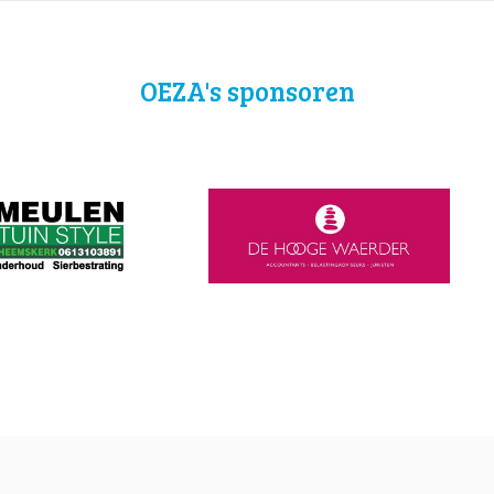
OEZA's sponsoren