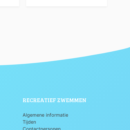
RECREATIEF ZWEMMEN
Algemene informatie
Tijden
Contactpersonen