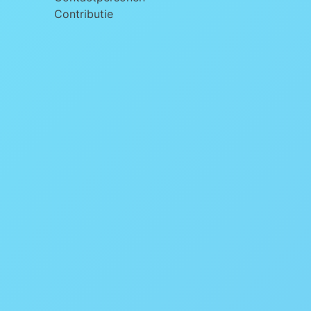
Contributie