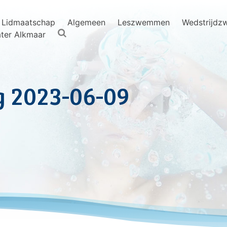
Lidmaatschap
Algemeen
Leszwemmen
Wedstrijd
ter Alkmaar
 2023-06-09