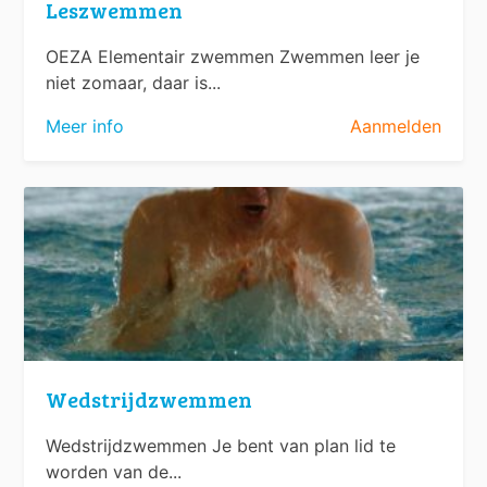
Leszwemmen
OEZA Elementair zwemmen Zwemmen leer je
niet zomaar, daar is...
Meer info
Aanmelden
Wedstrijdzwemmen
Wedstrijdzwemmen Je bent van plan lid te
worden van de...