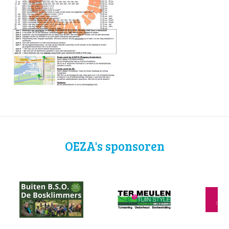
OEZA's sponsoren