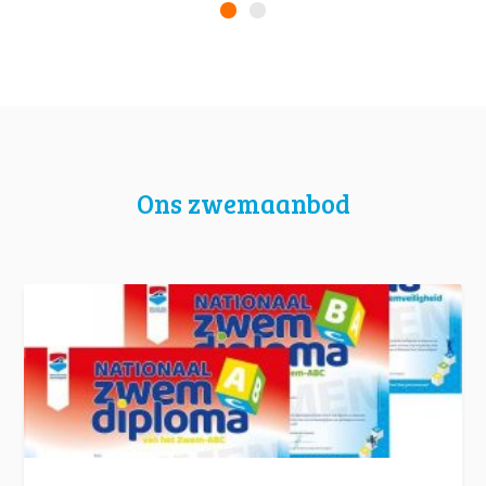
Ons zwemaanbod