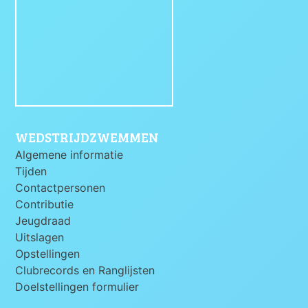
WEDSTRIJDZWEMMEN
Algemene informatie
Tijden
Contactpersonen
Contributie
Jeugdraad
Uitslagen
Opstellingen
Clubrecords en Ranglijsten
Doelstellingen formulier