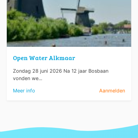
Open Water Alkmaar
Zondag 28 juni 2026 Na 12 jaar Bosbaan
vonden we...
Meer info
Aanmelden