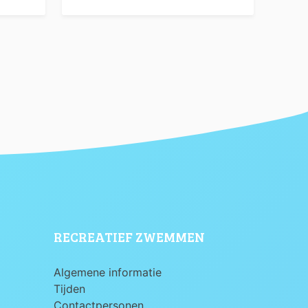
RECREATIEF ZWEMMEN
Algemene informatie
Tijden
Contactpersonen