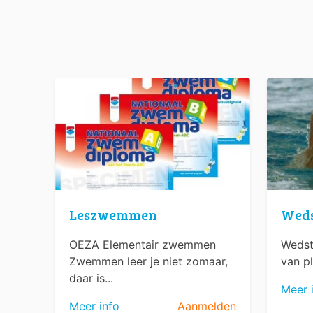
Leszwemmen
Wed
OEZA Elementair zwemmen
Wedst
Zwemmen leer je niet zomaar,
van pl
daar is...
Meer 
Meer info
Aanmelden