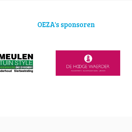
OEZA's sponsoren