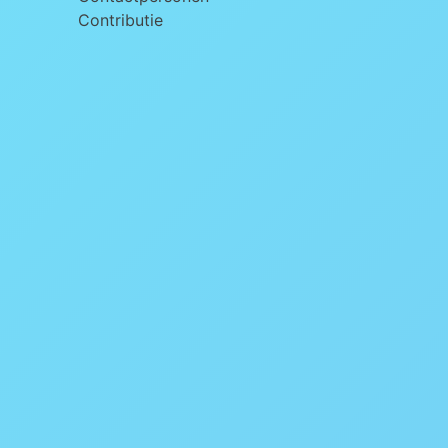
Contributie