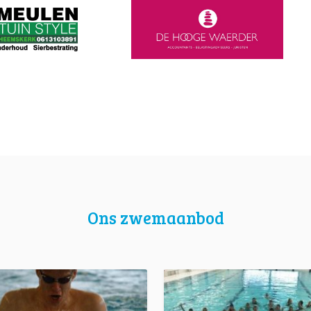
Ons zwemaanbod