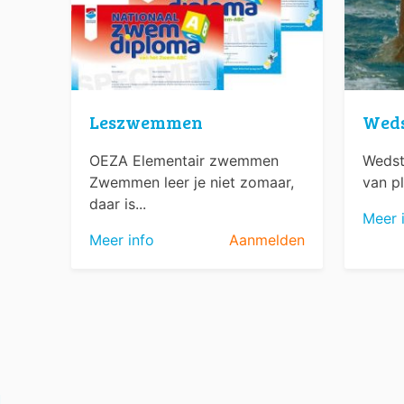
Leszwemmen
Wed
OEZA Elementair zwemmen
Wedst
Zwemmen leer je niet zomaar,
van pl
daar is...
Meer 
Meer info
Aanmelden