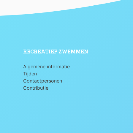
RECREATIEF ZWEMMEN
Algemene informatie
Tijden
Contactpersonen
Contributie