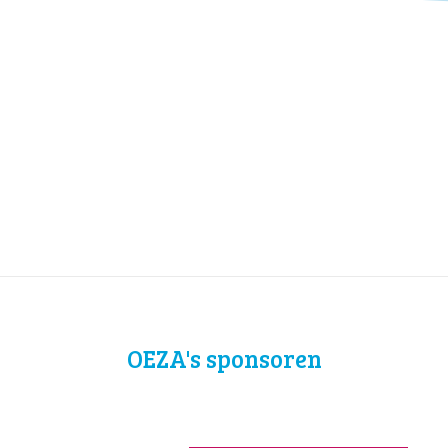
OEZA's sponsoren