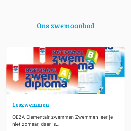
Ons zwemaanbod
Leszwemmen
OEZA Elementair zwemmen Zwemmen leer je
niet zomaar, daar is...