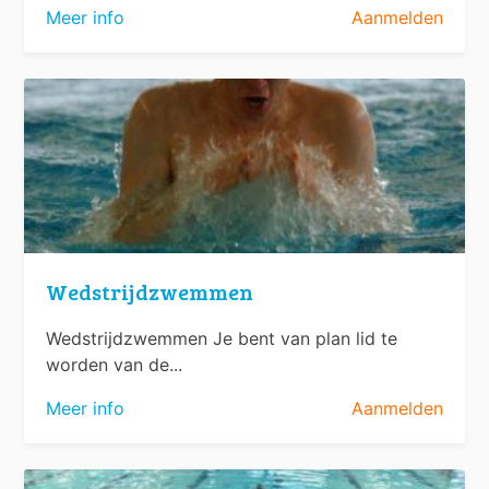
Meer info
Aanmelden
Wedstrijdzwemmen
Wedstrijdzwemmen Je bent van plan lid te
worden van de...
Meer info
Aanmelden