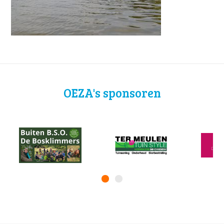
OEZA's sponsoren