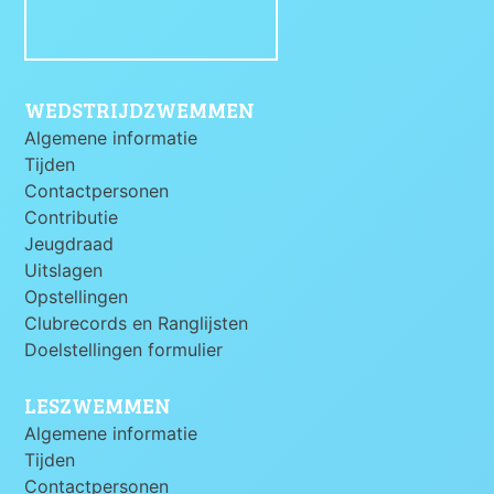
WEDSTRIJDZWEMMEN
Algemene informatie
Tijden
Contactpersonen
Contributie
Jeugdraad
Uitslagen
Opstellingen
Clubrecords en Ranglijsten
Doelstellingen formulier
LESZWEMMEN
Algemene informatie
Tijden
Contactpersonen