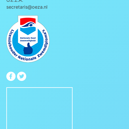
secretaris@oeza.nl