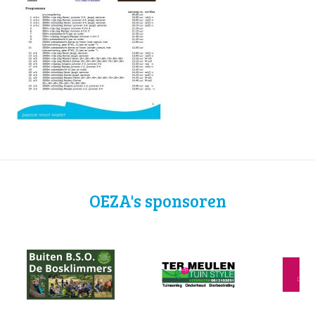
OEZA's sponsoren