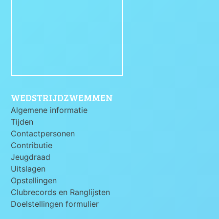
WEDSTRIJDZWEMMEN
Algemene informatie
Tijden
Contactpersonen
Contributie
Jeugdraad
Uitslagen
Opstellingen
Clubrecords en Ranglijsten
Doelstellingen formulier