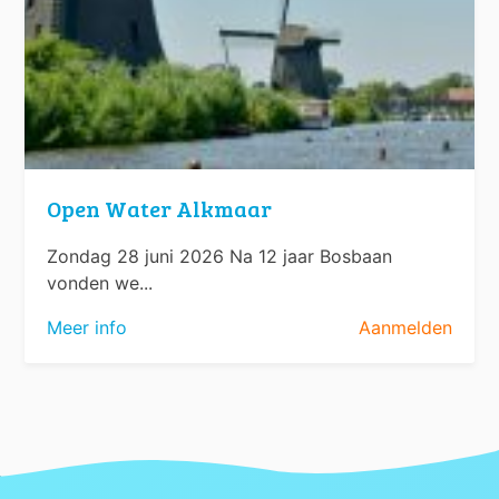
Open Water Alkmaar
Zondag 28 juni 2026 Na 12 jaar Bosbaan
vonden we...
Meer info
Aanmelden