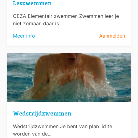
Leszwemmen
OEZA Elementair zwemmen Zwemmen leer je
niet zomaar, daar is...
Meer info
Aanmelden
Wedstrijdzwemmen
Wedstrijdzwemmen Je bent van plan lid te
worden van de...