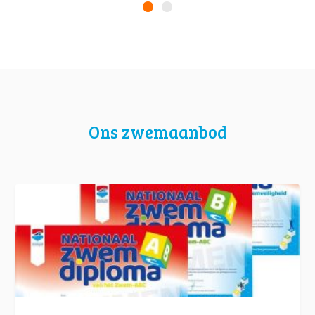
Ons zwemaanbod