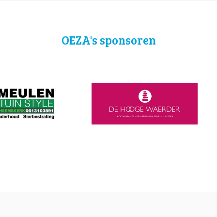
OEZA's sponsoren