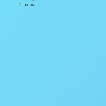
Contributie