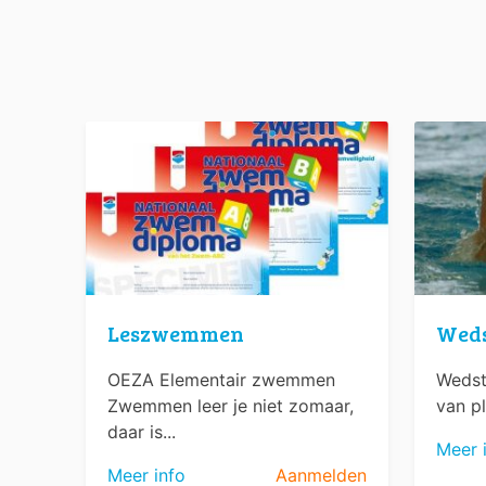
Leszwemmen
Wed
OEZA Elementair zwemmen
Wedst
Zwemmen leer je niet zomaar,
van pl
daar is...
Meer 
Meer info
Aanmelden