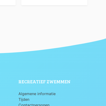
RECREATIEF ZWEMMEN
Algemene informatie
Tijden
Contactpersonen