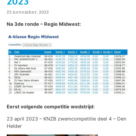
2023
23 november, 2022
Na 3de ronde – Regio Midwest:
Eerst volgende competitie wedstrijd:
23 april 2023 – KNZB zwemcompetitie deel 4 – Den
Helder