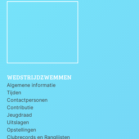
WEDSTRIJDZWEMMEN
Algemene informatie
Tijden
Contactpersonen
Contributie
Jeugdraad
Uitslagen
Opstellingen
Clubrecords en Ranglijsten