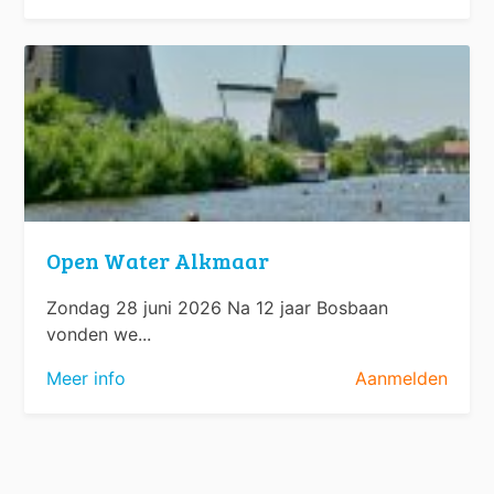
Open Water Alkmaar
Zondag 28 juni 2026 Na 12 jaar Bosbaan
vonden we...
Meer info
Aanmelden