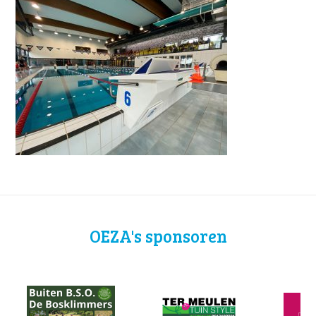
OEZA's sponsoren