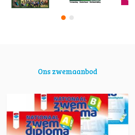
Ons zwemaanbod