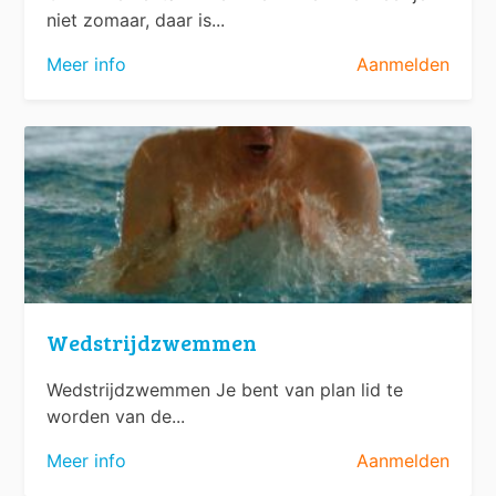
niet zomaar, daar is...
Meer info
Aanmelden
Wedstrijdzwemmen
Wedstrijdzwemmen Je bent van plan lid te
worden van de...
Meer info
Aanmelden