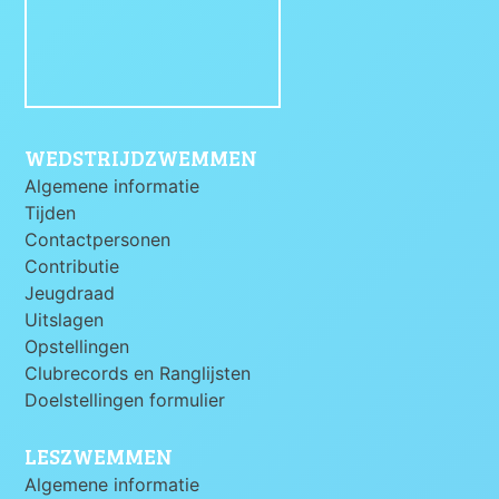
WEDSTRIJDZWEMMEN
Algemene informatie
Tijden
Contactpersonen
Contributie
Jeugdraad
Uitslagen
Opstellingen
Clubrecords en Ranglijsten
Doelstellingen formulier
LESZWEMMEN
Algemene informatie