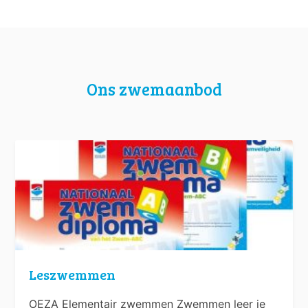
Ons zwemaanbod
Leszwemmen
OEZA Elementair zwemmen Zwemmen leer je