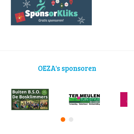
OEZA's sponsoren