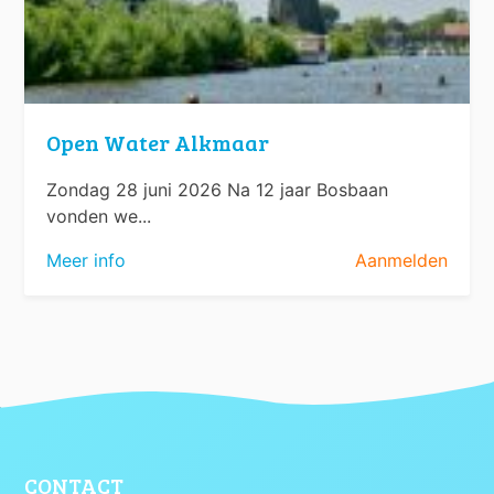
Open Water Alkmaar
Zondag 28 juni 2026 Na 12 jaar Bosbaan
vonden we...
Meer info
Aanmelden
CONTACT