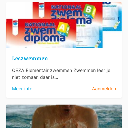
Leszwemmen
OEZA Elementair zwemmen Zwemmen leer je
niet zomaar, daar is...
Meer info
Aanmelden