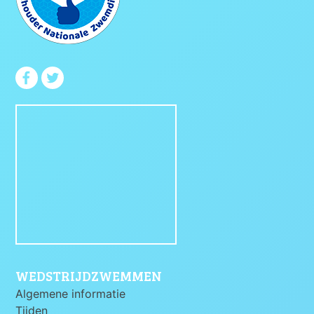
WEDSTRIJDZWEMMEN
Algemene informatie
Tijden