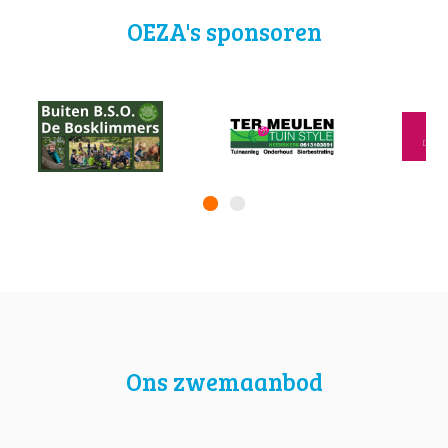
OEZA's sponsoren
Ons zwemaanbod