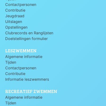
Contactpersonen
Contributie
Jeugdraad
Uitslagen
Opstellingen
Clubrecords en Ranglijsten
Doelstellingen formulier
LESZWEMMEN
Algemene informatie
Tijden
Contactpersonen
Contributie
Informatie leszwemmers
RECREATIEF ZWEMMEN
Algemene informatie
Tijden