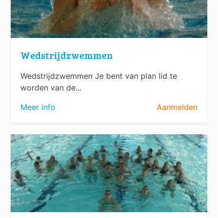
Wedstrijdzwemmen
Wedstrijdzwemmen Je bent van plan lid te
worden van de...
Meer info
Aanmelden