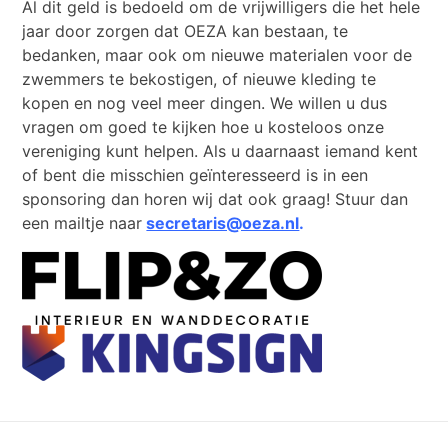
Al dit geld is bedoeld om de vrijwilligers die het hele
jaar door zorgen dat OEZA kan bestaan, te
bedanken, maar ook om nieuwe materialen voor de
zwemmers te bekostigen, of nieuwe kleding te
kopen en nog veel meer dingen. We willen u dus
vragen om goed te kijken hoe u kosteloos onze
vereniging kunt helpen. Als u daarnaast iemand kent
of bent die misschien geïnteresseerd is in een
sponsoring dan horen wij dat ook graag! Stuur dan
een mailtje naar
secretaris@oeza.nl
.