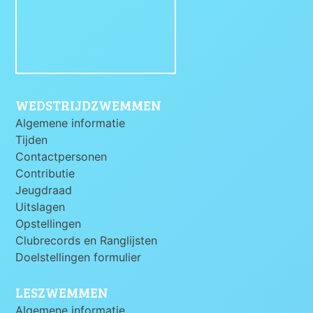
WEDSTRIJDZWEMMEN
Algemene informatie
Tijden
Contactpersonen
Contributie
Jeugdraad
Uitslagen
Opstellingen
Clubrecords en Ranglijsten
Doelstellingen formulier
LESZWEMMEN
Algemene informatie