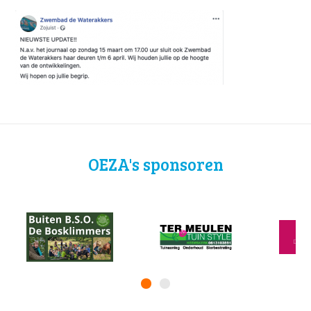
OEZA's sponsoren