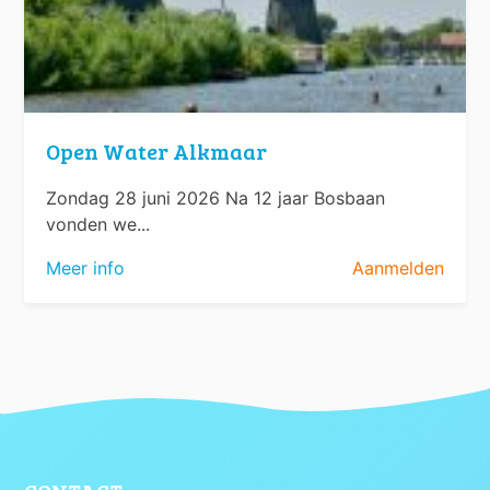
Open Water Alkmaar
Zondag 28 juni 2026 Na 12 jaar Bosbaan
vonden we...
Meer info
Aanmelden