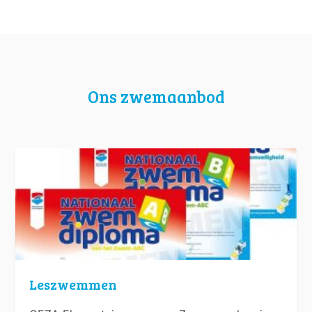
Ons zwemaanbod
Leszwemmen