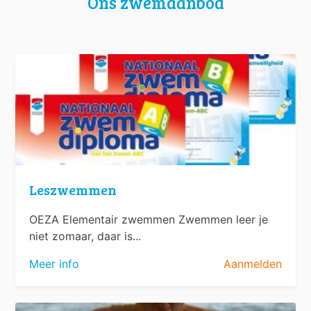
Ons zwemaanbod
Leszwemmen
OEZA Elementair zwemmen Zwemmen leer je
niet zomaar, daar is...
Meer info
Aanmelden