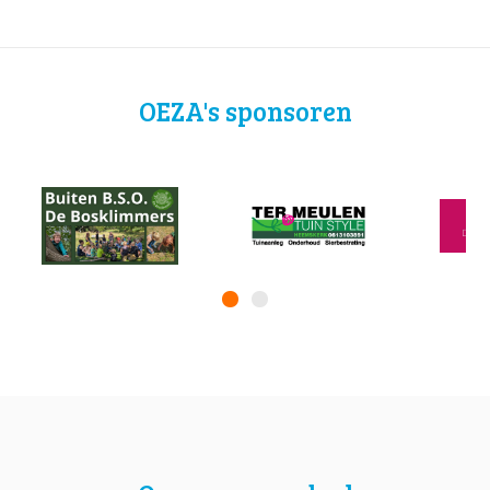
OEZA's sponsoren