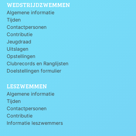
WEDSTRIJDZWEMMEN
Algemene informatie
Tijden
Contactpersonen
Contributie
Jeugdraad
Uitslagen
Opstellingen
Clubrecords en Ranglijsten
Doelstellingen formulier
LESZWEMMEN
Algemene informatie
Tijden
Contactpersonen
Contributie
Informatie leszwemmers