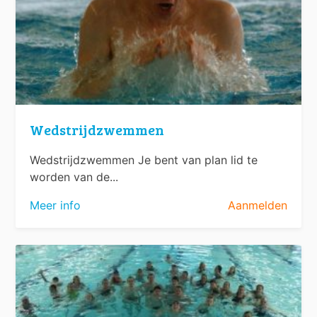
Wedstrijdzwemmen
Wedstrijdzwemmen Je bent van plan lid te
worden van de...
Meer info
Aanmelden