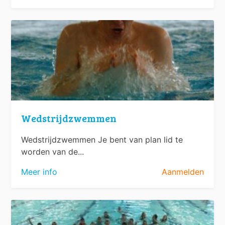
Wedstrijdzwemmen
Wedstrijdzwemmen Je bent van plan lid te
worden van de...
Meer info
Aanmelden