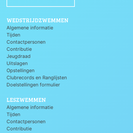
WEDSTRIJDZWEMMEN
Algemene informatie
Tijden
Contactpersonen
Contributie
Jeugdraad
Uitslagen
Opstellingen
Clubrecords en Ranglijsten
Doelstellingen formulier
LESZWEMMEN
Algemene informatie
Tijden
Contactpersonen
Contributie