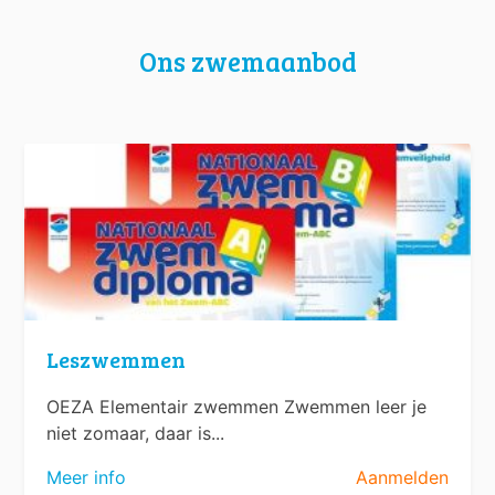
Ons zwemaanbod
Leszwemmen
OEZA Elementair zwemmen Zwemmen leer je
niet zomaar, daar is...
Meer info
Aanmelden