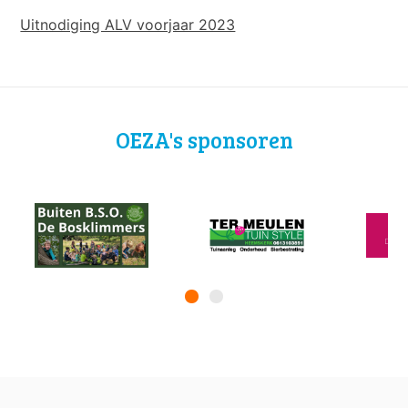
Uitnodiging ALV voorjaar 2023
OEZA's sponsoren