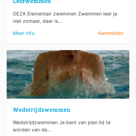
Leszwemmen
OEZA Elementair zwemmen Zwemmen leer je
niet zomaar, daar is...
Meer info
Aanmelden
Wedstrijdzwemmen
Wedstrijdzwemmen Je bent van plan lid te
worden van de...