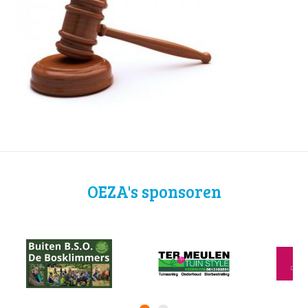
OEZA's sponsoren