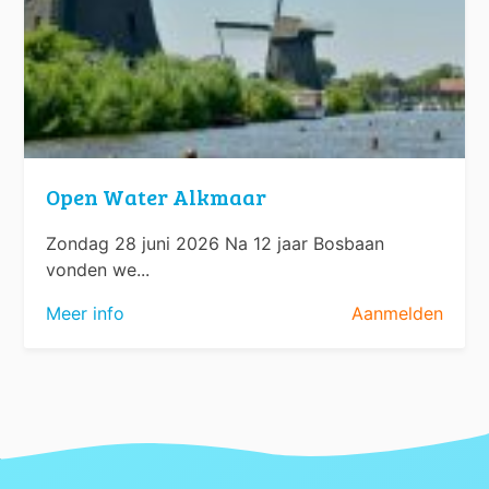
Open Water Alkmaar
Zondag 28 juni 2026 Na 12 jaar Bosbaan
vonden we...
Meer info
Aanmelden