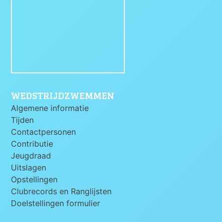
WEDSTRIJDZWEMMEN
Algemene informatie
Tijden
Contactpersonen
Contributie
Jeugdraad
Uitslagen
Opstellingen
Clubrecords en Ranglijsten
Doelstellingen formulier