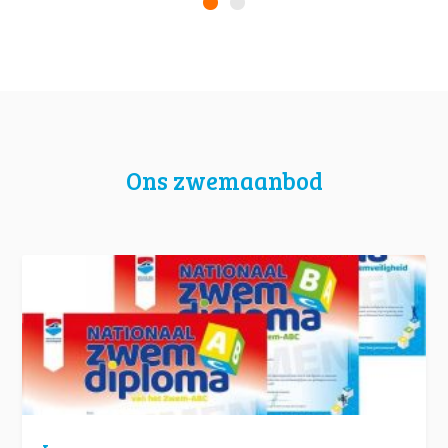
Ons zwemaanbod