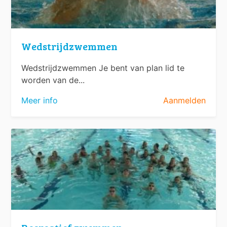
Wedstrijdzwemmen
Wedstrijdzwemmen Je bent van plan lid te
worden van de...
Meer info
Aanmelden