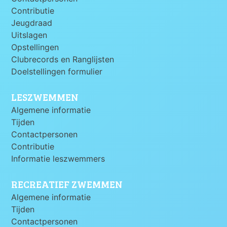
Contributie
Jeugdraad
Uitslagen
Opstellingen
Clubrecords en Ranglijsten
Doelstellingen formulier
LESZWEMMEN
Algemene informatie
Tijden
Contactpersonen
Contributie
Informatie leszwemmers
RECREATIEF ZWEMMEN
Algemene informatie
Tijden
Contactpersonen