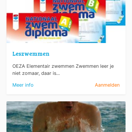
Leszwemmen
OEZA Elementair zwemmen Zwemmen leer je
niet zomaar, daar is...
Meer info
Aanmelden