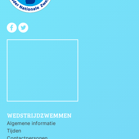
WEDSTRIJDZWEMMEN
Algemene informatie
Tijden
Contactpersonen