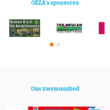
OEZA's sponsoren
Ons zwemaanbod