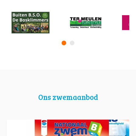
Ons zwemaanbod