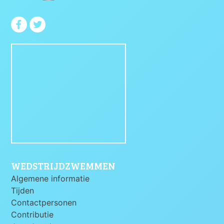
WEDSTRIJDZWEMMEN
Algemene informatie
Tijden
Contactpersonen
Contributie