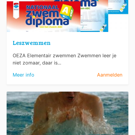
Leszwemmen
OEZA Elementair zwemmen Zwemmen leer je
niet zomaar, daar is...
Meer info
Aanmelden