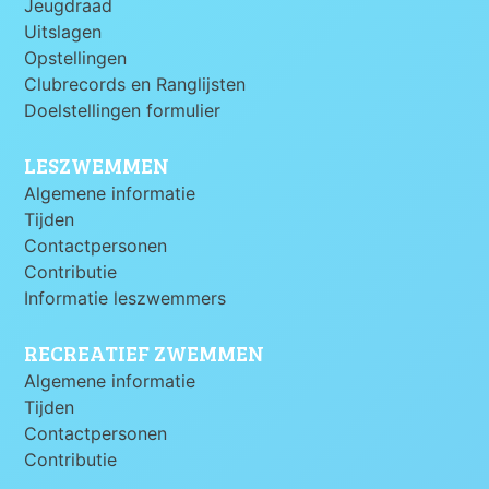
Jeugdraad
Uitslagen
Opstellingen
Clubrecords en Ranglijsten
Doelstellingen formulier
LESZWEMMEN
Algemene informatie
Tijden
Contactpersonen
Contributie
Informatie leszwemmers
RECREATIEF ZWEMMEN
Algemene informatie
Tijden
Contactpersonen
Contributie