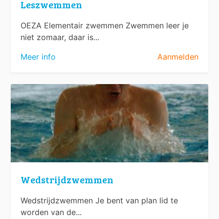
Leszwemmen
OEZA Elementair zwemmen Zwemmen leer je
niet zomaar, daar is...
Meer info
Aanmelden
Wedstrijdzwemmen
Wedstrijdzwemmen Je bent van plan lid te
worden van de...