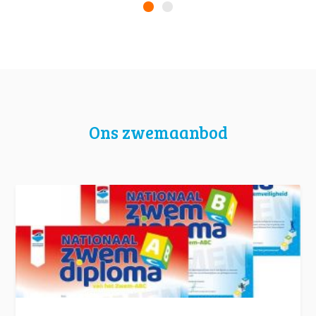
Ons zwemaanbod