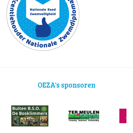
OEZA's sponsoren