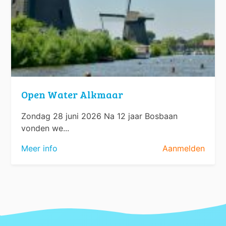
Open Water Alkmaar
Zondag 28 juni 2026 Na 12 jaar Bosbaan
vonden we...
Meer info
Aanmelden