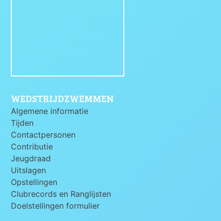
WEDSTRIJDZWEMMEN
Algemene informatie
Tijden
Contactpersonen
Contributie
Jeugdraad
Uitslagen
Opstellingen
Clubrecords en Ranglijsten
Doelstellingen formulier