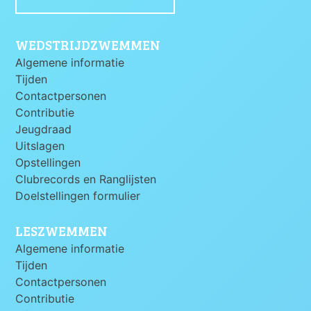
WEDSTRIJDZWEMMEN
Algemene informatie
Tijden
Contactpersonen
Contributie
Jeugdraad
Uitslagen
Opstellingen
Clubrecords en Ranglijsten
Doelstellingen formulier
LESZWEMMEN
Algemene informatie
Tijden
Contactpersonen
Contributie