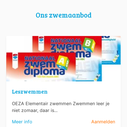
Ons zwemaanbod
Leszwemmen
OEZA Elementair zwemmen Zwemmen leer je
niet zomaar, daar is...
Meer info
Aanmelden