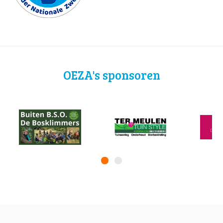
OEZA's sponsoren