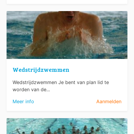
Wedstrijdzwemmen
Wedstrijdzwemmen Je bent van plan lid te
worden van de...
Meer info
Aanmelden