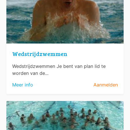
Wedstrijdzwemmen
Wedstrijdzwemmen Je bent van plan lid te
worden van de...
Meer info
Aanmelden