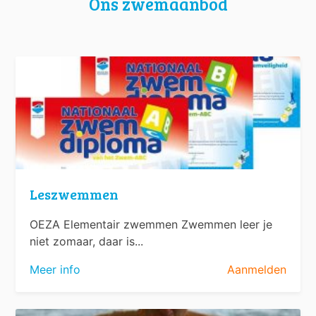
Ons zwemaanbod
Leszwemmen
OEZA Elementair zwemmen Zwemmen leer je
niet zomaar, daar is...
Meer info
Aanmelden