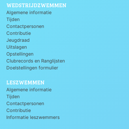
WEDSTRIJDZWEMMEN
Algemene informatie
Tijden
Contactpersonen
Contributie
Jeugdraad
Uitslagen
Opstellingen
Clubrecords en Ranglijsten
Doelstellingen formulier
LESZWEMMEN
Algemene informatie
Tijden
Contactpersonen
Contributie
Informatie leszwemmers