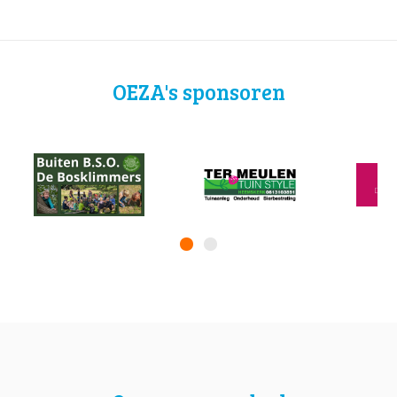
OEZA's sponsoren