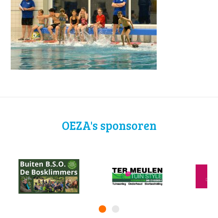
OEZA's sponsoren