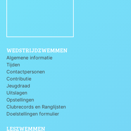
WEDSTRIJDZWEMMEN
Algemene informatie
Tijden
Contactpersonen
Contributie
Jeugdraad
Uitslagen
Opstellingen
Clubrecords en Ranglijsten
Doelstellingen formulier
LESZWEMMEN