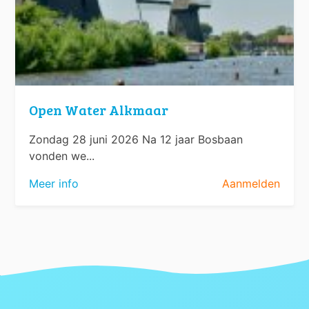
Open Water Alkmaar
Zondag 28 juni 2026 Na 12 jaar Bosbaan
vonden we...
Meer info
Aanmelden