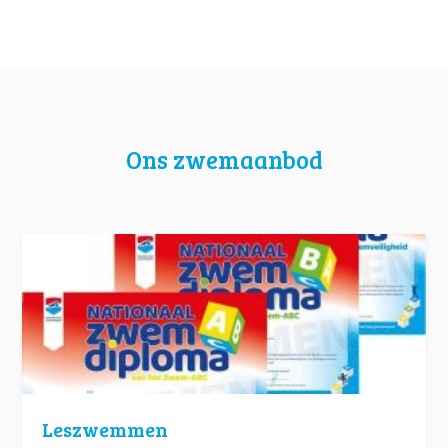
Ons zwemaanbod
Leszwemmen