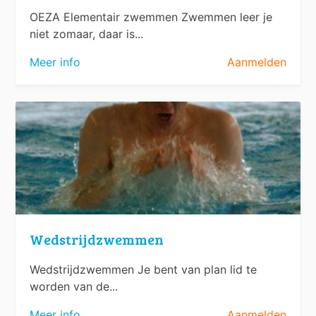
OEZA Elementair zwemmen Zwemmen leer je
niet zomaar, daar is...
Meer info
Aanmelden
Wedstrijdzwemmen
Wedstrijdzwemmen Je bent van plan lid te
worden van de...
Meer info
Aanmelden