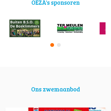
OEZA's sponsoren
Ons zwemaanbod