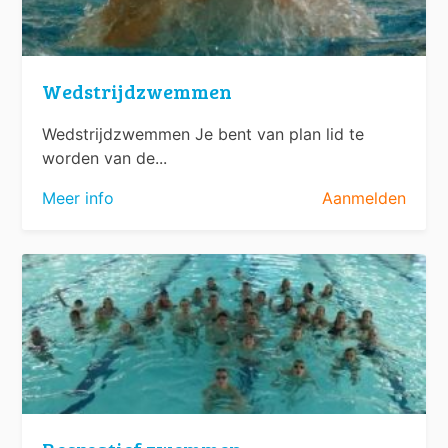
Wedstrijdzwemmen
Wedstrijdzwemmen Je bent van plan lid te
worden van de...
Meer info
Aanmelden