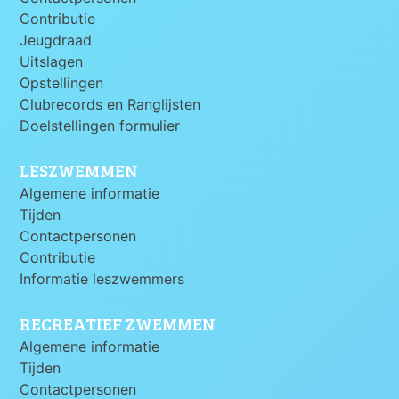
Contributie
Jeugdraad
Uitslagen
Opstellingen
Clubrecords en Ranglijsten
Doelstellingen formulier
LESZWEMMEN
Algemene informatie
Tijden
Contactpersonen
Contributie
Informatie leszwemmers
RECREATIEF ZWEMMEN
Algemene informatie
Tijden
Contactpersonen