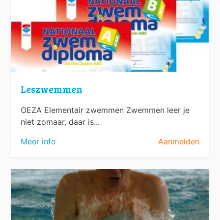
Leszwemmen
OEZA Elementair zwemmen Zwemmen leer je
niet zomaar, daar is...
Meer info
Aanmelden