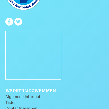
WEDSTRIJDZWEMMEN
Algemene informatie
Tijden
Contactpersonen