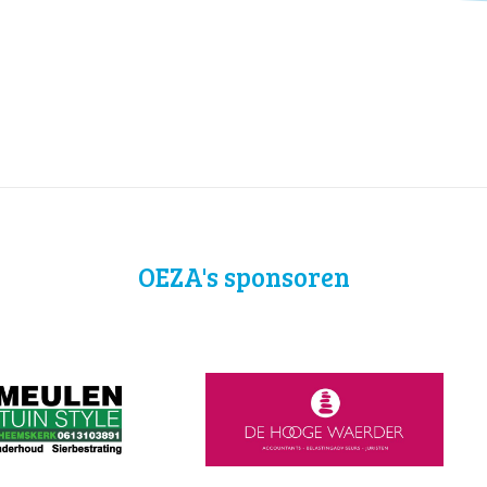
OEZA's sponsoren