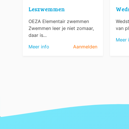
Leszwemmen
Wed
OEZA Elementair zwemmen
Wedst
Zwemmen leer je niet zomaar,
van pl
daar is...
Meer 
Meer info
Aanmelden