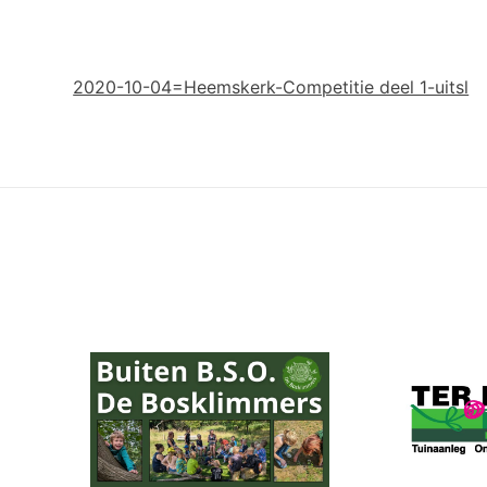
2020-10-04=Heemskerk-Competitie deel 1-uitsl