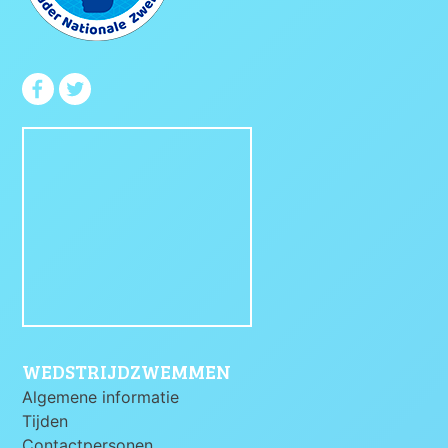
WEDSTRIJDZWEMMEN
Algemene informatie
Tijden
Contactpersonen