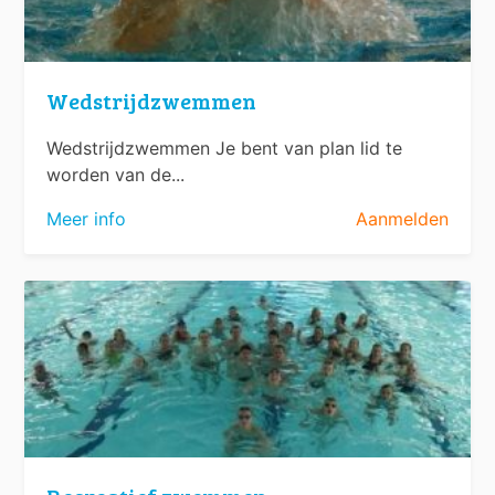
Wedstrijdzwemmen
Wedstrijdzwemmen Je bent van plan lid te
worden van de...
Meer info
Aanmelden