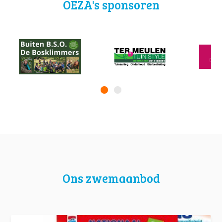
OEZA's sponsoren
Ons zwemaanbod