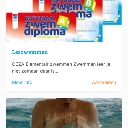
Leszwemmen
OEZA Elementair zwemmen Zwemmen leer je
niet zomaar, daar is...
Meer info
Aanmelden