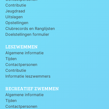
Contributie
Jeugdraad
Uitslagen
Opstellingen
Clubrecords en Ranglijsten
Doelstellingen formulier
LESZWEMMEN
Algemene informatie
Tijden
Contactpersonen
Contributie
Informatie leszwemmers
RECREATIEF ZWEMMEN
Algemene informatie
Tijden
Contactpersonen