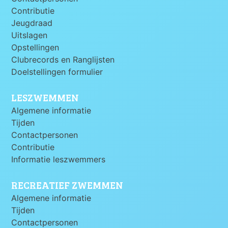
Contributie
Jeugdraad
Uitslagen
Opstellingen
Clubrecords en Ranglijsten
Doelstellingen formulier
LESZWEMMEN
Algemene informatie
Tijden
Contactpersonen
Contributie
Informatie leszwemmers
RECREATIEF ZWEMMEN
Algemene informatie
Tijden
Contactpersonen