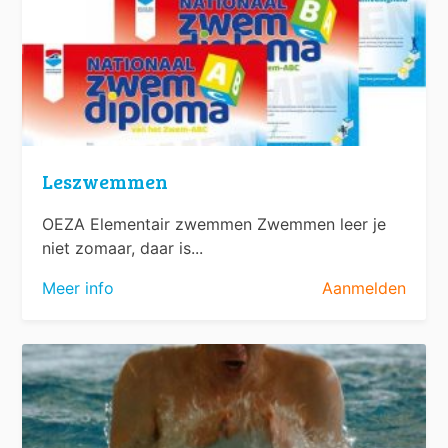
Leszwemmen
OEZA Elementair zwemmen Zwemmen leer je
niet zomaar, daar is...
Meer info
Aanmelden