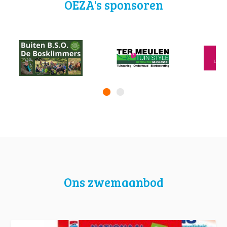
OEZA's sponsoren
Ons zwemaanbod