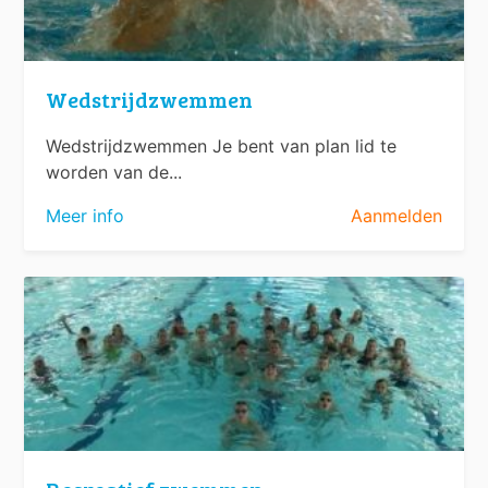
Wedstrijdzwemmen
Wedstrijdzwemmen Je bent van plan lid te
worden van de...
Meer info
Aanmelden