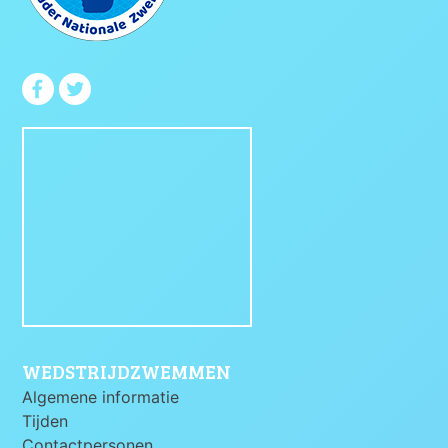
WEDSTRIJDZWEMMEN
Algemene informatie
Tijden
Contactpersonen