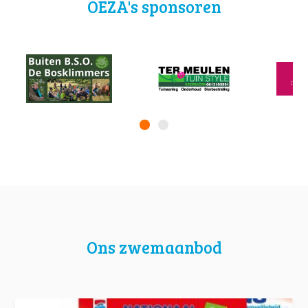
OEZA's sponsoren
Ons zwemaanbod