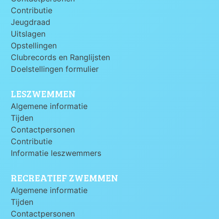
Contributie
Jeugdraad
Uitslagen
Opstellingen
Clubrecords en Ranglijsten
Doelstellingen formulier
LESZWEMMEN
Algemene informatie
Tijden
Contactpersonen
Contributie
Informatie leszwemmers
RECREATIEF ZWEMMEN
Algemene informatie
Tijden
Contactpersonen