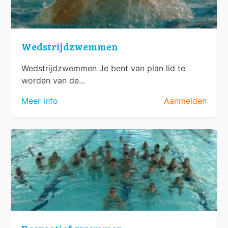
Wedstrijdzwemmen
Wedstrijdzwemmen Je bent van plan lid te
worden van de...
Meer info
Aanmelden