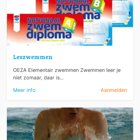
Leszwemmen
OEZA Elementair zwemmen Zwemmen leer je
niet zomaar, daar is...
Meer info
Aanmelden