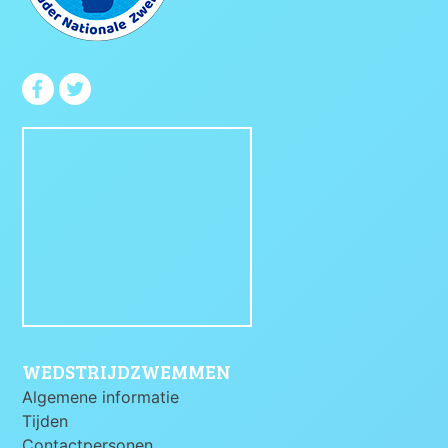
WEDSTRIJDZWEMMEN
Algemene informatie
Tijden
Contactpersonen