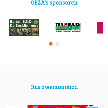
OEZA's sponsoren
Ons zwemaanbod