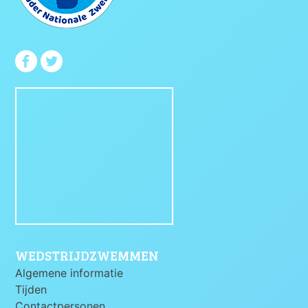
WEDSTRIJDZWEMMEN
Algemene informatie
Tijden
Contactpersonen