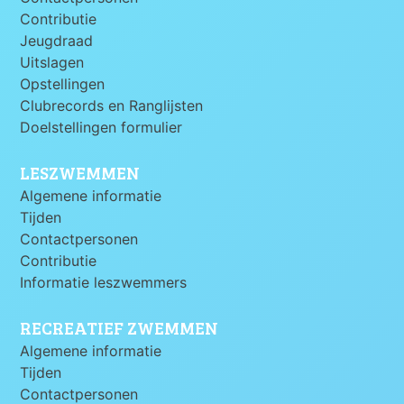
Contributie
Jeugdraad
Uitslagen
Opstellingen
Clubrecords en Ranglijsten
Doelstellingen formulier
LESZWEMMEN
Algemene informatie
Tijden
Contactpersonen
Contributie
Informatie leszwemmers
RECREATIEF ZWEMMEN
Algemene informatie
Tijden
Contactpersonen