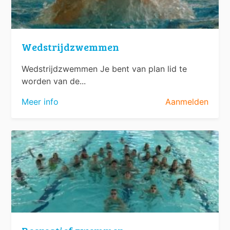
Wedstrijdzwemmen
Wedstrijdzwemmen Je bent van plan lid te
worden van de...
Meer info
Aanmelden