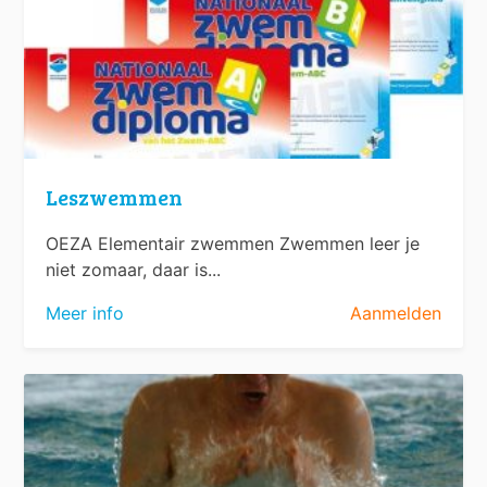
Leszwemmen
OEZA Elementair zwemmen Zwemmen leer je
niet zomaar, daar is...
Meer info
Aanmelden