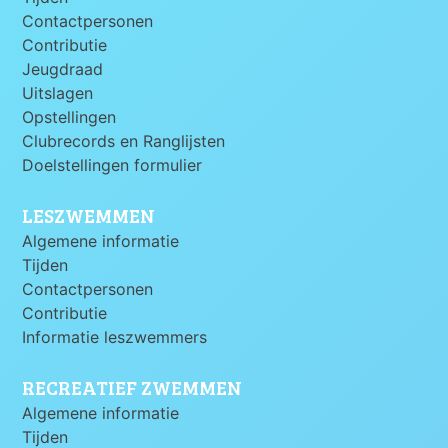
Contactpersonen
Contributie
Jeugdraad
Uitslagen
Opstellingen
Clubrecords en Ranglijsten
Doelstellingen formulier
LESZWEMMEN
Algemene informatie
Tijden
Contactpersonen
Contributie
Informatie leszwemmers
RECREATIEF ZWEMMEN
Algemene informatie
Tijden