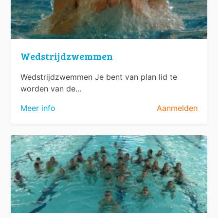
Wedstrijdzwemmen
Wedstrijdzwemmen Je bent van plan lid te
worden van de...
Meer info
Aanmelden