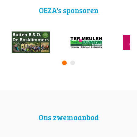
OEZA's sponsoren
Ons zwemaanbod