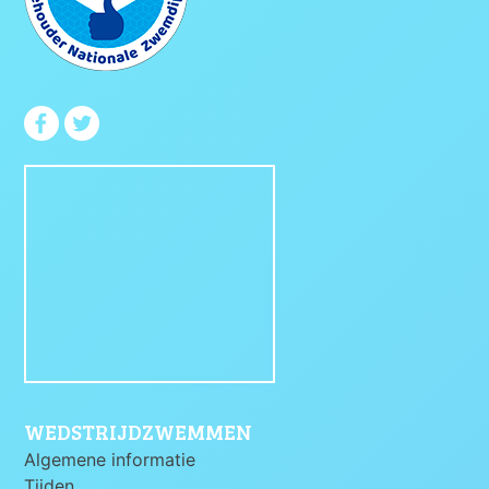
WEDSTRIJDZWEMMEN
Algemene informatie
Tijden