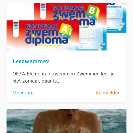
Leszwemmen
OEZA Elementair zwemmen Zwemmen leer je
niet zomaar, daar is...
Meer info
Aanmelden