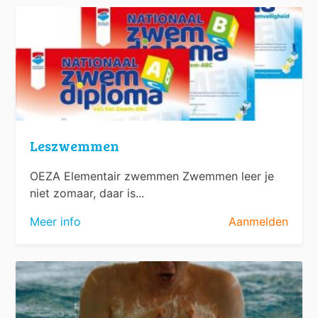
Leszwemmen
OEZA Elementair zwemmen Zwemmen leer je
niet zomaar, daar is...
Meer info
Aanmelden