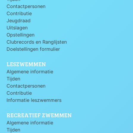
Contactpersonen
Contributie
Jeugdraad
Uitslagen
Opstellingen
Clubrecords en Ranglijsten
Doelstellingen formulier
LESZWEMMEN
Algemene informatie
Tijden
Contactpersonen
Contributie
Informatie leszwemmers
RECREATIEF ZWEMMEN
Algemene informatie
Tijden