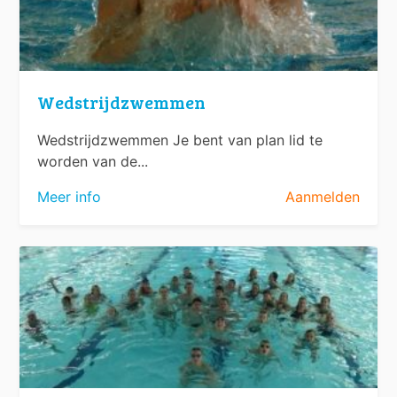
Wedstrijdzwemmen
Wedstrijdzwemmen Je bent van plan lid te
worden van de...
Meer info
Aanmelden