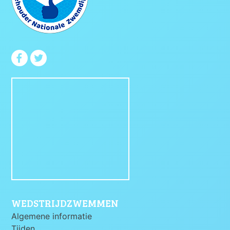
WEDSTRIJDZWEMMEN
Algemene informatie
Tijden