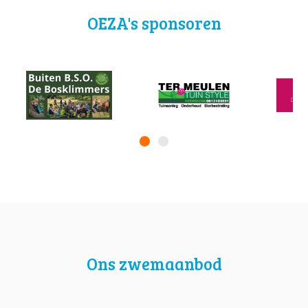
OEZA's sponsoren
Ons zwemaanbod