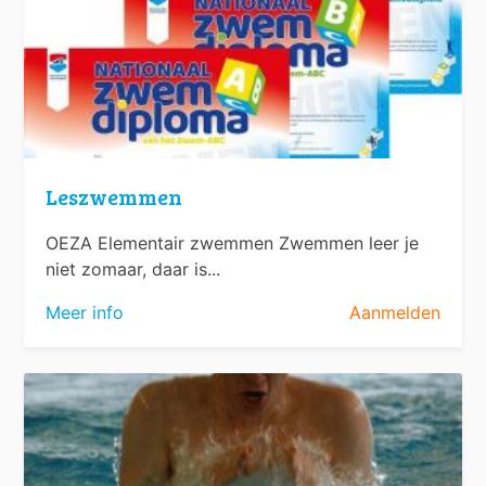
Leszwemmen
OEZA Elementair zwemmen Zwemmen leer je
niet zomaar, daar is...
Meer info
Aanmelden