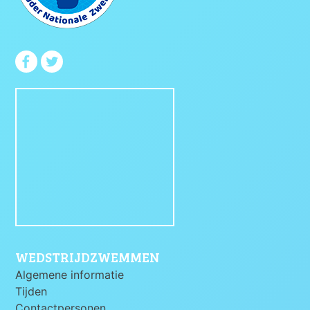
WEDSTRIJDZWEMMEN
Algemene informatie
Tijden
Contactpersonen