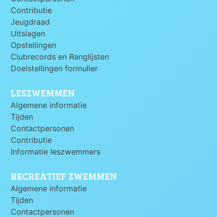
Contributie
Jeugdraad
Uitslagen
Opstellingen
Clubrecords en Ranglijsten
Doelstellingen formulier
LESZWEMMEN
Algemene informatie
Tijden
Contactpersonen
Contributie
Informatie leszwemmers
RECREATIEF ZWEMMEN
Algemene informatie
Tijden
Contactpersonen