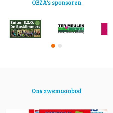
OEZA's sponsoren
Ons zwemaanbod