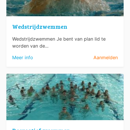
Wedstrijdzwemmen
Wedstrijdzwemmen Je bent van plan lid te
worden van de...
Meer info
Aanmelden