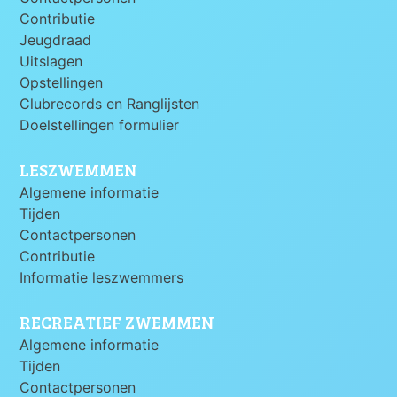
Contributie
Jeugdraad
Uitslagen
Opstellingen
Clubrecords en Ranglijsten
Doelstellingen formulier
LESZWEMMEN
Algemene informatie
Tijden
Contactpersonen
Contributie
Informatie leszwemmers
RECREATIEF ZWEMMEN
Algemene informatie
Tijden
Contactpersonen