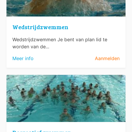
Wedstrijdzwemmen
Wedstrijdzwemmen Je bent van plan lid te
worden van de...
Meer info
Aanmelden