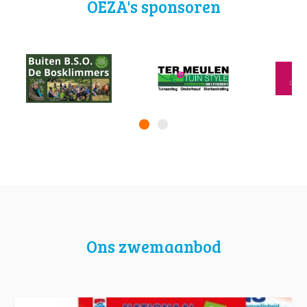
OEZA's sponsoren
Ons zwemaanbod