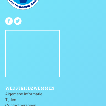
WEDSTRIJDZWEMMEN
Algemene informatie
Tijden
Contactpersonen