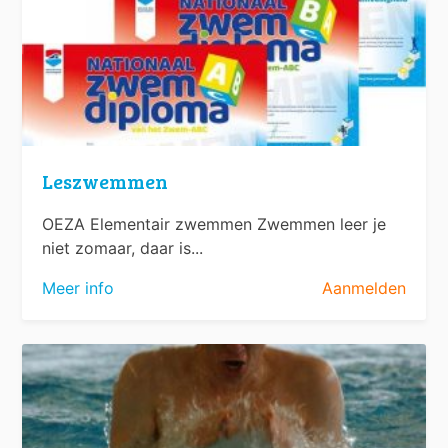
Leszwemmen
OEZA Elementair zwemmen Zwemmen leer je
niet zomaar, daar is...
Meer info
Aanmelden